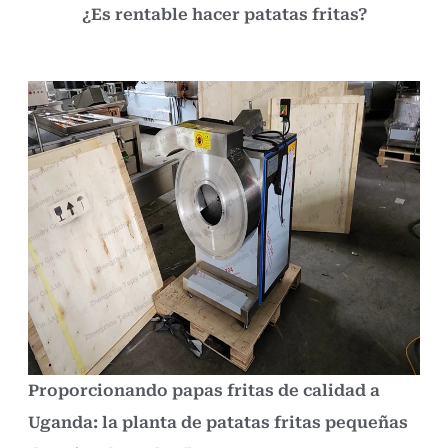
¿Es rentable hacer patatas fritas?
Proporcionando papas fritas de calidad a
Uganda: la planta de patatas fritas pequeñas