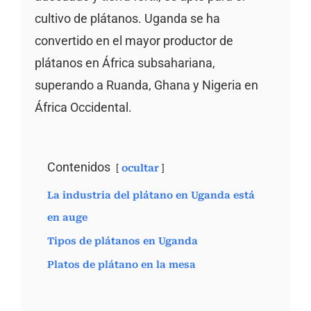
cultivo de plátanos. Uganda se ha
convertido en el mayor productor de
plátanos en África subsahariana,
superando a Ruanda, Ghana y Nigeria en
África Occidental.
Contenidos
ocultar
La industria del plátano en Uganda está
en auge
Tipos de plátanos en Uganda
Platos de plátano en la mesa