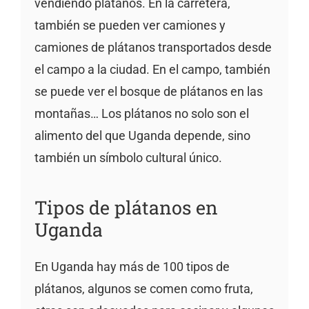
vendiendo plátanos. En la carretera,
también se pueden ver camiones y
camiones de plátanos transportados desde
el campo a la ciudad. En el campo, también
se puede ver el bosque de plátanos en las
montañas… Los plátanos no solo son el
alimento del que Uganda depende, sino
también un símbolo cultural único.
Tipos de plátanos en
Uganda
En Uganda hay más de 100 tipos de
plátanos, algunos se comen como fruta,