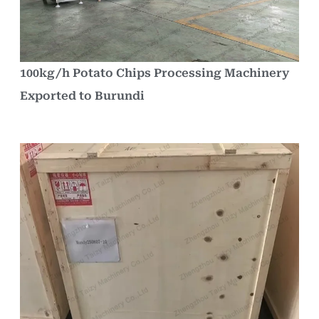
100kg/h Potato Chips Processing Machinery
Exported to Burundi