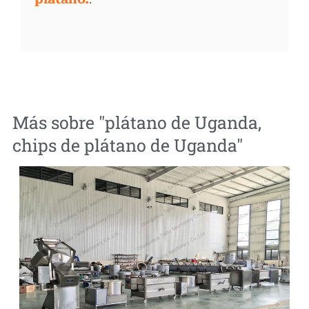
Más sobre "
plátano de Uganda
,
chips de plátano de Uganda
"