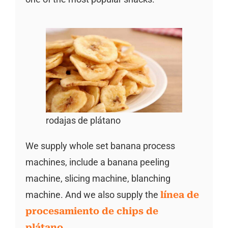
rodajas de plátano
We supply whole set banana process
machines, include a banana peeling
machine, slicing machine, blanching
machine. And we also supply the
línea de
procesamiento de chips de
plátano.
.