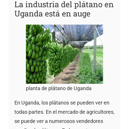
La industria del plátano en
Uganda está en auge
planta de plátano de Uganda
En Uganda, los plátanos se pueden ver en
todas partes. En el mercado de agricultores,
se puede ver a numerosos vendedores