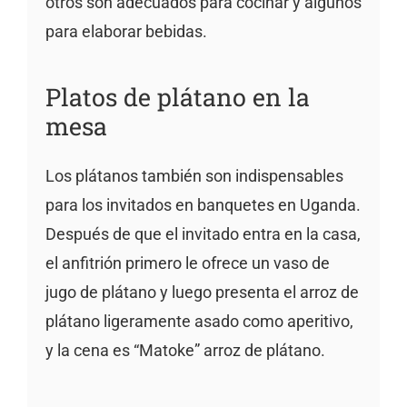
otros son adecuados para cocinar y algunos
para elaborar bebidas.
Platos de plátano en la
mesa
Los plátanos también son indispensables
para los invitados en banquetes en Uganda.
Después de que el invitado entra en la casa,
el anfitrión primero le ofrece un vaso de
jugo de plátano y luego presenta el arroz de
plátano ligeramente asado como aperitivo,
y la cena es “Matoke” arroz de plátano.