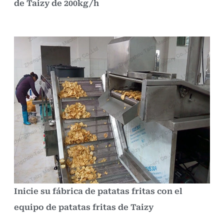
de Taizy de 200kg/h
Inicie su fábrica de patatas fritas con el
equipo de patatas fritas de Taizy