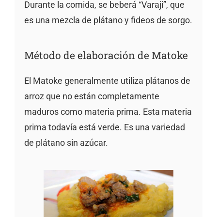
Durante la comida, se beberá “Varaji”, que
es una mezcla de plátano y fideos de sorgo.
Método de elaboración de Matoke
El Matoke generalmente utiliza plátanos de
arroz que no están completamente
maduros como materia prima. Esta materia
prima todavía está verde. Es una variedad
de plátano sin azúcar.