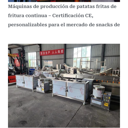
Máquinas de producción de patatas fritas de
fritura continua – Certificación CE,
personalizables para el mercado de snacks de