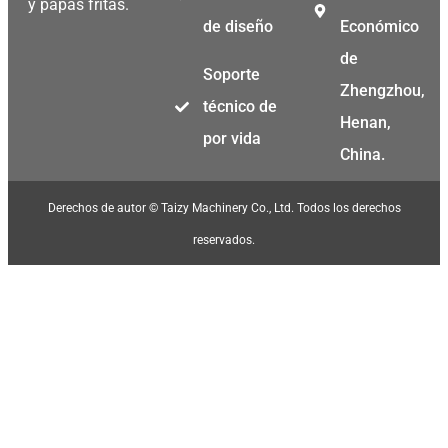
y papas fritas.
de diseño
Económico
de
Soporte
Zhengzhou,
técnico de
Henan,
por vida
China.
Derechos de autor © Taizy Machinery Co., Ltd. Todos los derechos
reservados.