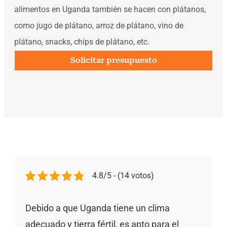
alimentos en Uganda también se hacen con plátanos,
como jugo de plátano, arroz de plátano, vino de
plátano, snacks, chips de plátano, etc.
Solicitar presupuesto
4.8/5 - (14 votos)
Debido a que Uganda tiene un clima
adecuado y tierra fértil, es apto para el