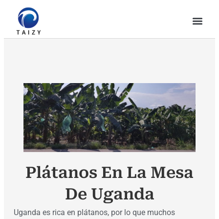
Plátanos En La Mesa
De Uganda
Uganda es rica en plátanos, por lo que muchos