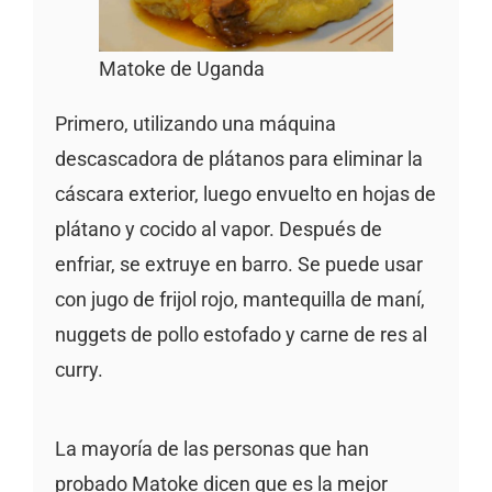
Matoke de Uganda
Primero, utilizando una máquina
descascadora de plátanos para eliminar la
cáscara exterior, luego envuelto en hojas de
plátano y cocido al vapor. Después de
enfriar, se extruye en barro. Se puede usar
con jugo de frijol rojo, mantequilla de maní,
nuggets de pollo estofado y carne de res al
curry.
La mayoría de las personas que han
probado Matoke dicen que es la mejor