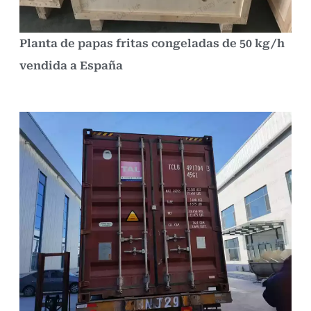
Planta de papas fritas congeladas de 50 kg/h
vendida a España