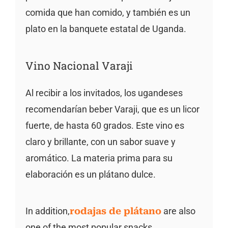
comida que han comido, y también es un
plato en la banquete estatal de Uganda.
Vino Nacional Varaji
Al recibir a los invitados, los ugandeses
recomendarían beber Varaji, que es un licor
fuerte, de hasta 60 grados. Este vino es
claro y brillante, con un sabor suave y
aromático. La materia prima para su
elaboración es un plátano dulce.
In addition,
rodajas de plátano
are also
one of the most popular snacks.